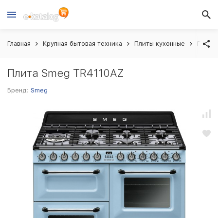
Главная
Крупная бытовая техника
Плиты кухонные
Плита
Плита Smeg TR4110AZ
Бренд:
Smeg