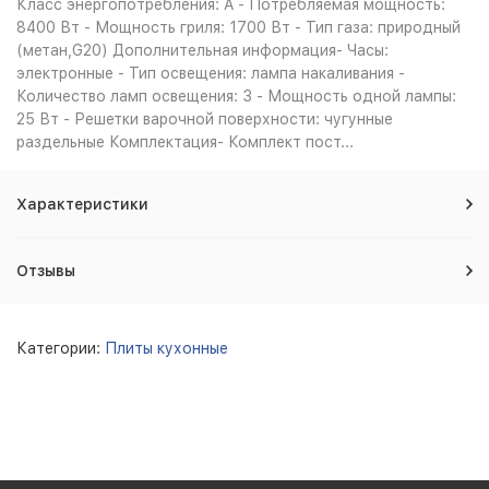
Класс энергопотребления: A - Потребляемая мощность:
8400 Вт - Мощность гриля: 1700 Вт - Тип газа: природный
(метан,G20) Дополнительная информация- Часы:
электронные - Тип освещения: лампа накаливания -
Количество ламп освещения: 3 - Мощность одной лампы:
25 Вт - Решетки варочной поверхности: чугунные
раздельные Комплектация- Комплект пост...
Характеристики
Отзывы
Категории:
Плиты кухонные