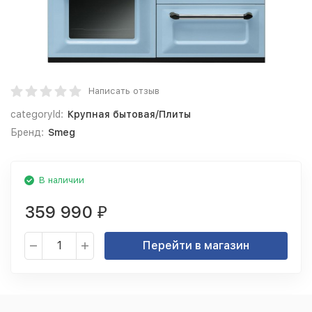
Написать отзыв
categoryId:
Крупная бытовая/Плиты
Бренд:
Smeg
В наличии
359 990
₽
Перейти в магазин