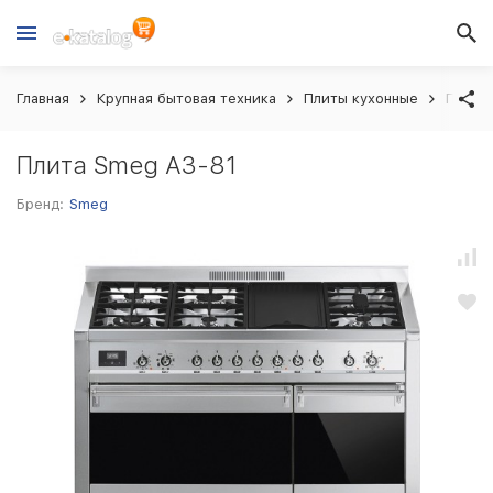
Главная
Крупная бытовая техника
Плиты кухонные
Плита
Плита Smeg A3-81
Бренд:
Smeg