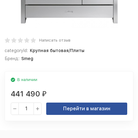
Написать отзыв
categoryId:
Крупная бытовая/Плиты
Бренд:
Smeg
В наличии
441 490
₽
Перейти в магазин