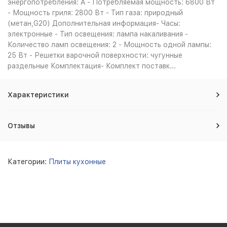
энергопотребления: A - Потребляемая мощность: 6800 Вт
- Мощность гриля: 2800 Вт - Тип газа: природный
(метан,G20) Дополнительная информация- Часы:
электронные - Тип освещения: лампа накаливания -
Количество ламп освещения: 2 - Мощность одной лампы:
25 Вт - Решетки варочной поверхности: чугунные
раздельные Комплектация- Комплект поставк...
Характеристики
Отзывы
Категории:
Плиты кухонные