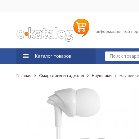
информационный пор
Каталог товаров
Главная
Смартфоны и гаджеты
Наушники
Наушники