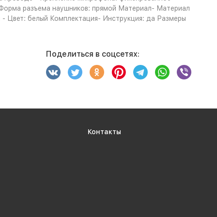
 - Форма разъема наушников: прямой Материал- Материал
м - Цвет: белый Комплектация- Инструкция: да Размеры
Поделиться в соцсетях:
Контакты