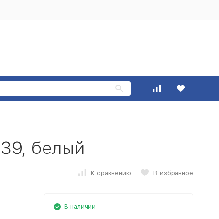
39, белый
К сравнению
В избранное
В наличии