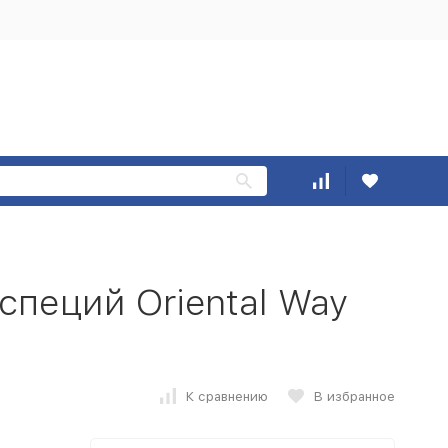
специй Oriental Way
К сравнению
В избранное