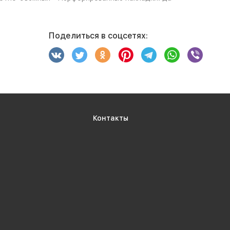
Поделиться в соцсетях:
Контакты