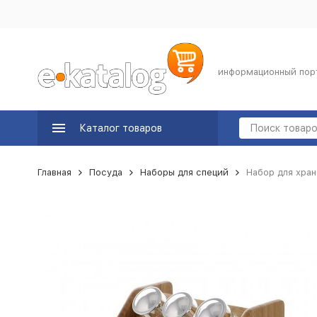
информационный пор
Каталог товаров
Главная
Посуда
Наборы для специй
Набор для хран