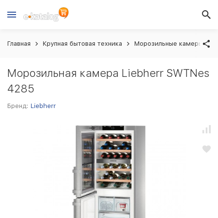
Главная
Крупная бытовая техника
Морозильные камеры
Морозильная камера Liebherr SWTNes
4285
Бренд:
Liebherr