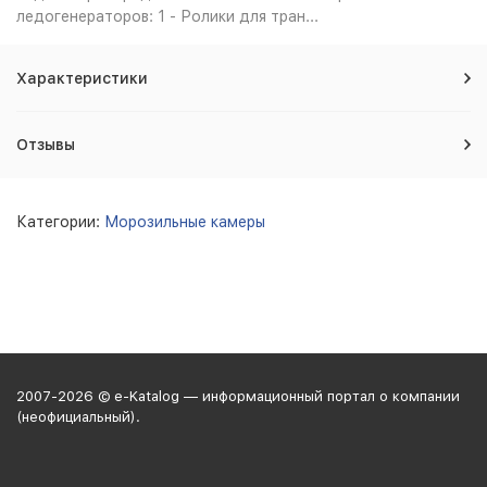
ледогенераторов: 1 - Ролики для тран...
Характеристики
Отзывы
Категории:
Морозильные камеры
2007-2026 © e-Katalog — информационный портал о компании
(неофициальный).