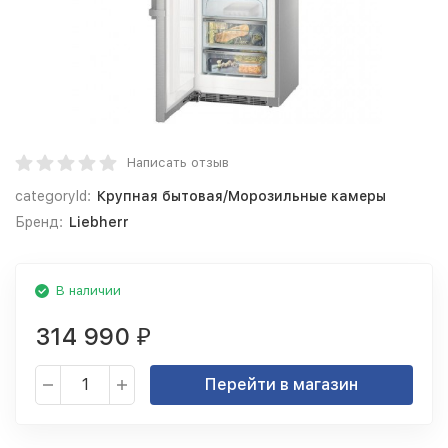
Написать отзыв
categoryId:
Крупная бытовая/Морозильные камеры
Бренд:
Liebherr
В наличии
314 990
₽
Перейти в магазин