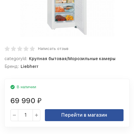
Написать отзыв
categoryId:
Крупная бытовая/Морозильные камеры
Бренд:
Liebherr
В наличии
69 990
₽
Перейти в магазин