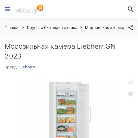
Главная
Крупная бытовая техника
Морозильные камеры
Морозильная камера Liebherr GN
3023
Бренд:
Liebherr