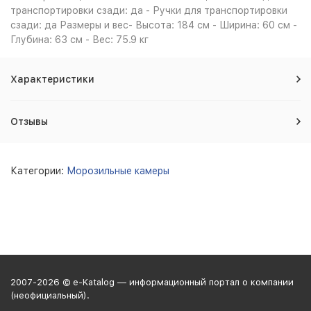
транспортировки сзади: да - Ручки для транспортировки
сзади: да Размеры и вес- Высота: 184 см - Ширина: 60 см -
Глубина: 63 см - Вес: 75.9 кг
Характеристики
Отзывы
Категории:
Морозильные камеры
2007-2026 © e-Katalog — информационный портал о компании
(неофициальный).