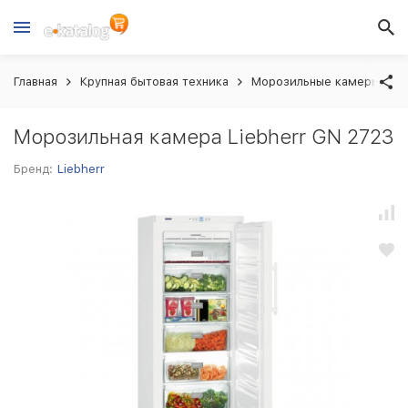
Главная
Крупная бытовая техника
Морозильные камеры
Морозильная камера Liebherr GN 2723
Бренд:
Liebherr