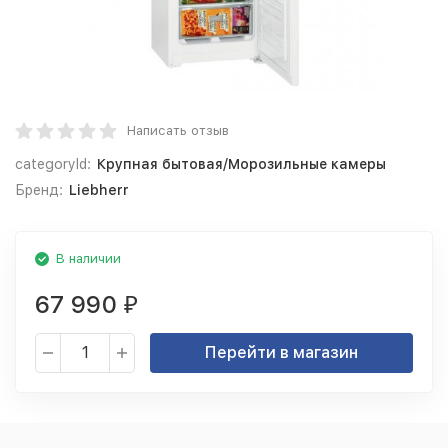
Написать отзыв
categoryId:
Крупная бытовая/Морозильные камеры
Бренд:
Liebherr
В наличии
67 990
₽
Перейти в магазин