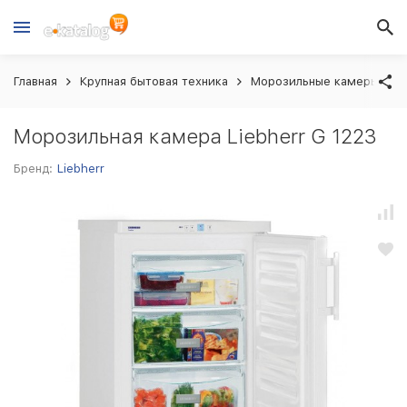
Главная
Крупная бытовая техника
Морозильные камеры
Морозильная камера Liebherr G 1223
Бренд:
Liebherr