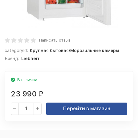
Написать отзыв
categoryId:
Крупная бытовая/Морозильные камеры
Бренд:
Liebherr
В наличии
23 990
₽
Перейти в магазин