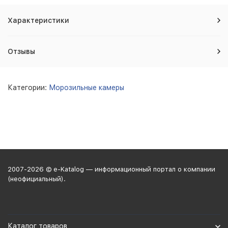
Характеристики
Отзывы
Категории:
Морозильные камеры
2007-2026 © e-Katalog — информационный портал о компании
(неофициальный).
Каталог товаров