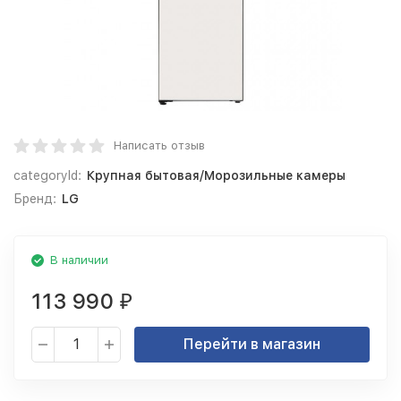
Написать отзыв
categoryId:
Крупная бытовая/Морозильные камеры
Бренд:
LG
В наличии
113 990
₽
Перейти в магазин