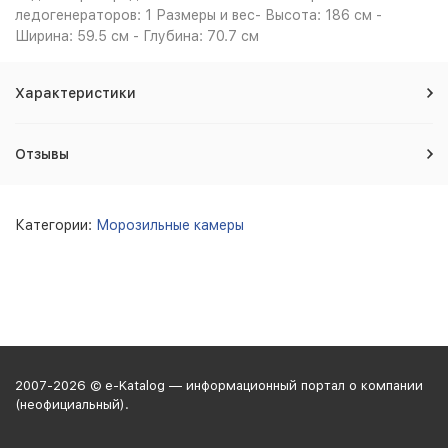
ледогенераторов: 1 Размеры и вес- Высота: 186 см -
Ширина: 59.5 см - Глубина: 70.7 см
Характеристики
Отзывы
Категории:
Морозильные камеры
2007-2026 © e-Katalog — информационный портал о компании
(неофициальный).