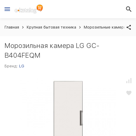
Главная
Крупная бытовая техника
Морозильные камеры
Морозильная камера LG GC-
B404FEQM
Бренд:
LG