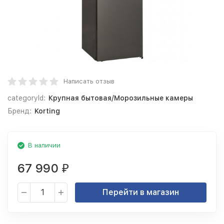
Написать отзыв
categoryId:
Крупная бытовая/Морозильные камеры
Бренд:
Korting
В наличии
67 990
₽
Перейти в магазин