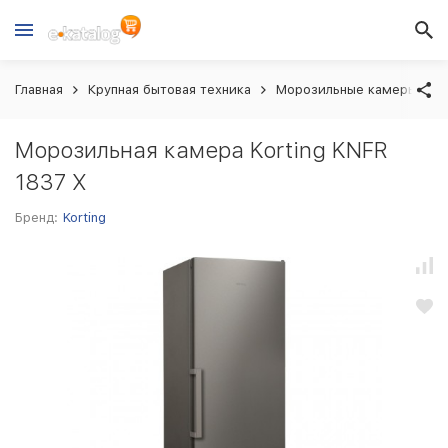
Главная
Крупная бытовая техника
Морозильные камеры
Морозильная камера Korting KNFR
1837 X
Бренд:
Korting