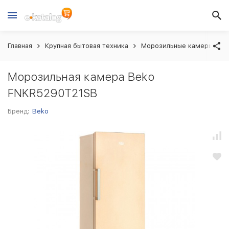
Главная
Крупная бытовая техника
Морозильные камеры
Морозильная камера Beko
FNKR5290T21SB
Бренд:
Beko