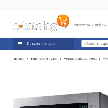
информационный пор
Каталог товаров
Главная
Товары для кухни
Микроволновые печи
Ми