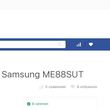
ь Samsung ME88SUT
К сравнению
В избранное
В наличии