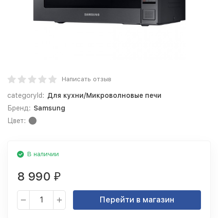
Написать отзыв
categoryId:
Для кухни/Микроволновые печи
Бренд:
Samsung
Цвет:
В наличии
8 990
₽
Перейти в магазин