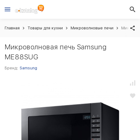
Главная
Товары для кухни
Микроволновые печи
Микрово
Микроволновая печь Samsung
ME88SUG
Бренд:
Samsung