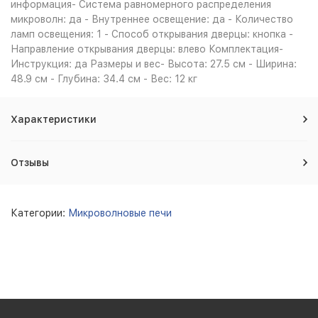
информация- Система равномерного распределения
микроволн: да - Внутреннее освещение: да - Количество
ламп освещения: 1 - Способ открывания дверцы: кнопка -
Направление открывания дверцы: влево Комплектация-
Инструкция: да Размеры и вес- Высота: 27.5 см - Ширина:
48.9 см - Глубина: 34.4 см - Вес: 12 кг
Характеристики
Отзывы
Категории:
Микроволновые печи