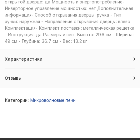
открытой дверце: да Мощность и энергопотребление-
Инверторное управление мощностью: нет Дополнительная
информация- Способ открывания дверцы: ручка - Тип
ручки: наружная - Направление открывания дверцы: влево
Комплектация- Комплект поставки: металлическая решетка
- Инструкция: да Размеры и вес- Высота: 29.6 см - Ширина:
49 см - Глубина: 36.7 см - Вес: 13.2 кг
Характеристики
Отзывы
Категории:
Микроволновые печи