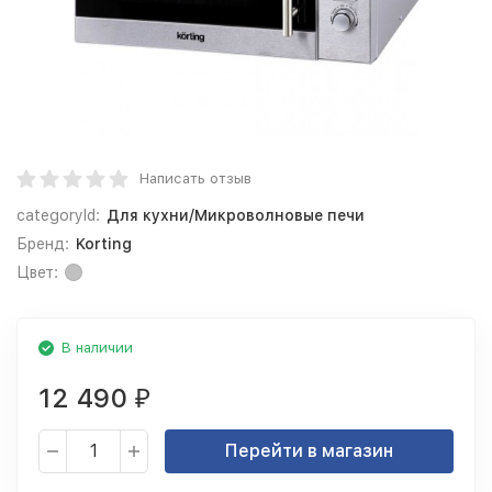
Написать отзыв
categoryId:
Для кухни/Микроволновые печи
Бренд:
Korting
Цвет:
В наличии
12 490
₽
Перейти в магазин