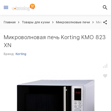
Главная
Товары для кухни
Микроволновые печи
Микровол
Микроволновая печь Korting KMO 823
XN
Бренд:
Korting