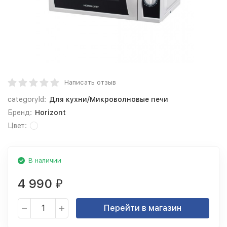
Написать отзыв
categoryId:
Для кухни/Микроволновые печи
Бренд:
Horizont
Цвет:
В наличии
4 990
₽
Перейти в магазин