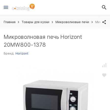
Главная
Товары для кухни
Микроволновые печи
Микровол
Микроволновая печь Horizont
20MW800-1378
Бренд:
Horizont