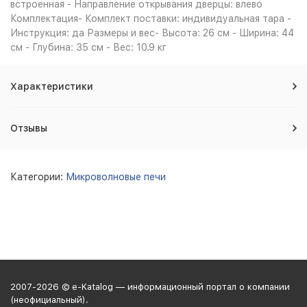
встроенная - Направление открывания дверцы: влево
Комплектация- Комплект поставки: индивидуальная тара -
Инструкция: да Размеры и вес- Высота: 26 см - Ширина: 44
см - Глубина: 35 см - Вес: 10.9 кг
Характеристики
Отзывы
Категории:
Микроволновые печи
2007-2026 © e-Katalog — информационный портал о компании
(неофициальный).