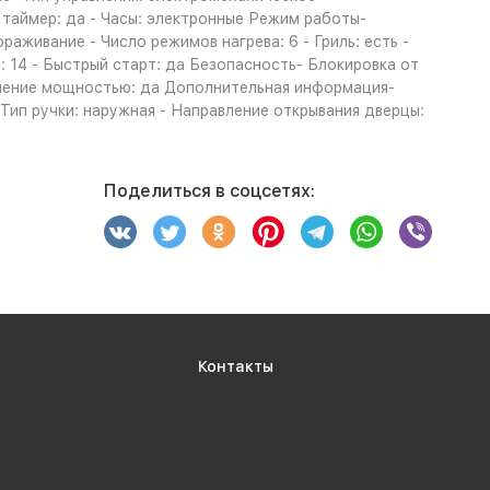
 таймер: да - Часы: электронные Режим работы-
аживание - Число режимов нагрева: 6 - Гриль: есть -
: 14 - Быстрый старт: да Безопасность- Блокировка от
вление мощностью: да Дополнительная информация-
Тип ручки: наружная - Направление открывания дверцы:
Поделиться в соцсетях:
Контакты