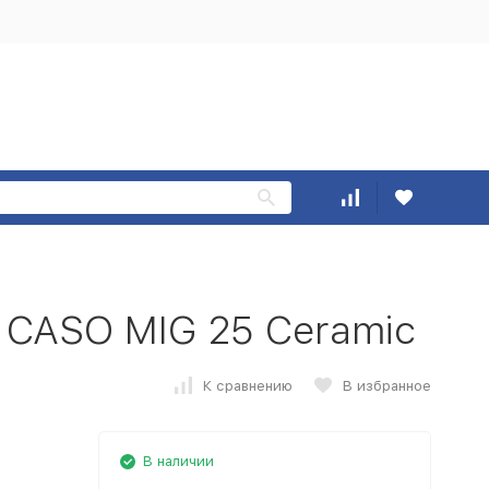
 CASO MIG 25 Ceramic
К сравнению
В избранное
В наличии