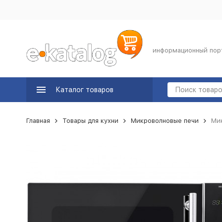
информационный пор
Каталог товаров
Главная
Товары для кухни
Микроволновые печи
Мик