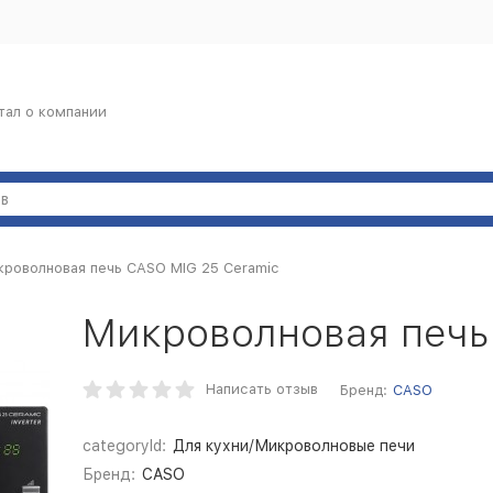
тал о компании
роволновая печь CASO MIG 25 Ceramic
Микроволновая печь
Написать отзыв
Бренд:
CASO
categoryId:
Для кухни/Микроволновые печи
Бренд:
CASO