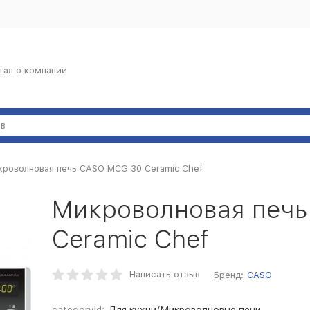
тал о компании
роволновая печь CASO MCG 30 Ceramic Chef
Микроволновая печ
Ceramic Chef
Написать отзыв
Бренд:
CASO