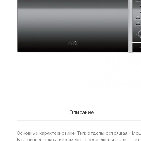
Описание
Основные характеристики- Тип: отдельностоящая - Мощн
Внутреннее покрытие камеры: нержавеющая сталь - Техн