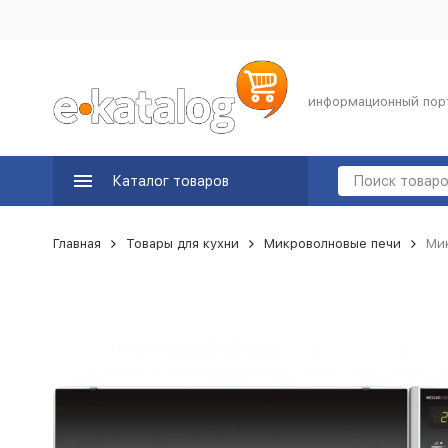
информационный пор
Каталог товаров
Главная
Товары для кухни
Микроволновые печи
Мик