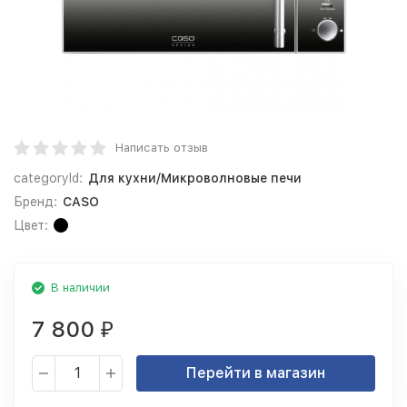
Написать отзыв
categoryId:
Для кухни/Микроволновые печи
Бренд:
CASO
Цвет:
В наличии
7 800
₽
Перейти в магазин