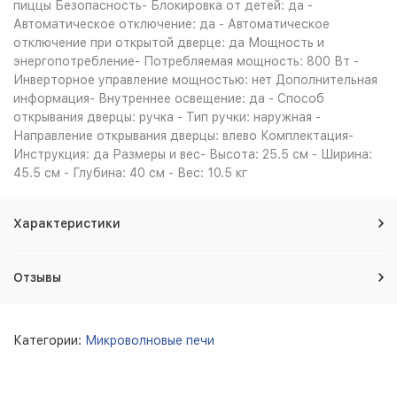
пиццы Безопасность- Блокировка от детей: да -
Автоматическое отключение: да - Автоматическое
отключение при открытой дверце: да Мощность и
энергопотребление- Потребляемая мощность: 800 Вт -
Инверторное управление мощностью: нет Дополнительная
информация- Внутреннее освещение: да - Способ
открывания дверцы: ручка - Тип ручки: наружная -
Направление открывания дверцы: влево Комплектация-
Инструкция: да Размеры и вес- Высота: 25.5 см - Ширина:
45.5 см - Глубина: 40 см - Вес: 10.5 кг
Характеристики
Отзывы
Категории:
Микроволновые печи