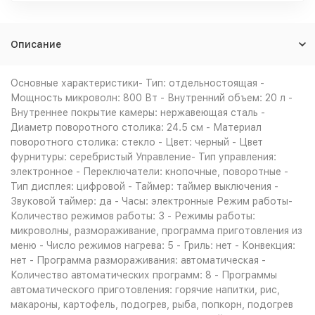
Описание
Основные характеристики- Тип: отдельностоящая -
Мощность микроволн: 800 Вт - Внутренний объем: 20 л -
Внутреннее покрытие камеры: нержавеющая сталь -
Диаметр поворотного столика: 24.5 см - Материал
поворотного столика: стекло - Цвет: черный - Цвет
фурнитуры: серебристый Управление- Тип управления:
электронное - Переключатели: кнопочные, поворотные -
Тип дисплея: цифровой - Таймер: таймер выключения -
Звуковой таймер: да - Часы: электронные Режим работы-
Количество режимов работы: 3 - Режимы работы:
микроволны, размораживание, программа приготовления из
меню - Число режимов нагрева: 5 - Гриль: нет - Конвекция:
нет - Программа размораживания: автоматическая -
Количество автоматических программ: 8 - Программы
автоматического приготовления: горячие напитки, рис,
макароны, картофель, подогрев, рыба, попкорн, подогрев