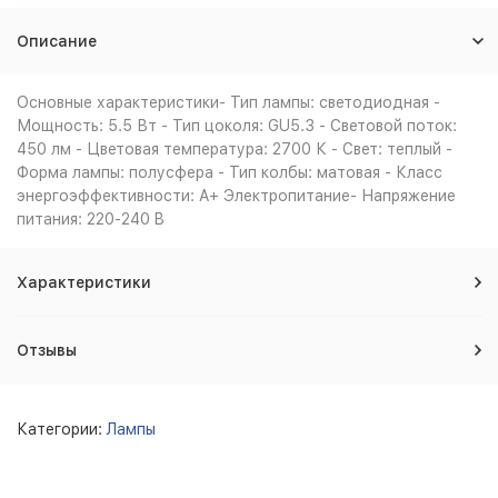
Описание
Основные характеристики- Тип лампы: светодиодная -
Мощность: 5.5 Вт - Тип цоколя: GU5.3 - Световой поток:
450 лм - Цветовая температура: 2700 К - Свет: теплый -
Форма лампы: полусфера - Тип колбы: матовая - Класс
энергоэффективности: A+ Электропитание- Напряжение
питания: 220-240 B
Характеристики
Отзывы
Категории:
Лампы