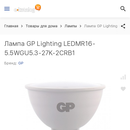
Главная
Товары для дома
Лампы
Лампа GP Lighting LED
Лампа GP Lighting LEDMR16-
5.5WGU5.3-27K-2CRB1
Бренд:
GP