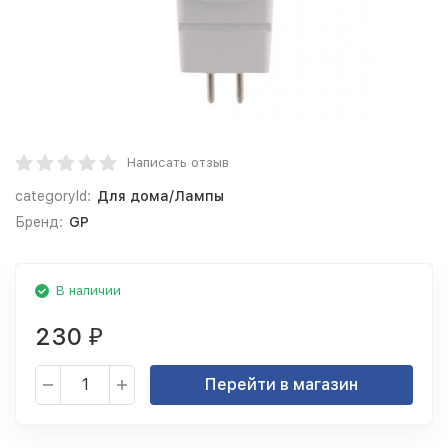
Написать отзыв
categoryId:
Для дома/Лампы
Бренд:
GP
В наличии
230
₽
Перейти в магазин