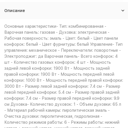
Описание
Основные характеристики- Тип: комбинированная -
Варочная панель: газовая - Духовка: электрическая -
Рабочая поверхность: эмаль - Цвет: белый - Цвет панели
конфорок: белый - Цвет фурнитуры: белый Управление- Тип
управления: механическое - Переключатели: поворотные -
Электроподжиг: да Варочная панель- Всего конфорок: 4
шт - Количество газовых конфорок: 4 шт - Мощность
задней левой конфорки: 1900 Вт - Мощность задней
правой конфорки: 1900 Вт - Мощность передней левой
конфорки: 1000 Вт - Мощность передней правой конфорки:
3000 Вт - Размер левой задней конфорки: 7.4 см - Размер
левой передней конфорки: 5.4 см - Размер правой задней
конфорки: 7.4 см - Размер правой передней конфорки: 9.9
см Духовка- Количество духовок: 1 - Объем духовки: 65 л
- Материал рабочей камеры: пиролитическая эмаль -
Очистка духовки: пиролитическая, гидролизная -
Количество режимов работы: 6 - Режимы работы: нижний