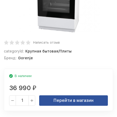
Написать отзыв
categoryId:
Крупная бытовая/Плиты
Бренд:
Gorenje
В наличии
36 990
₽
Перейти в магазин