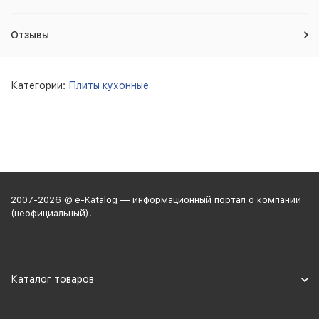
Отзывы
Категории:
Плиты кухонные
2007-2026 © e-Katalog — информационный портал о компании
(неофициальный).
Каталог товаров