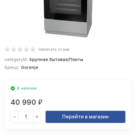
Написать отзыв
categoryId:
Крупная бытовая/Плиты
Бренд:
Gorenje
В наличии
40 990
₽
Перейти в магазин