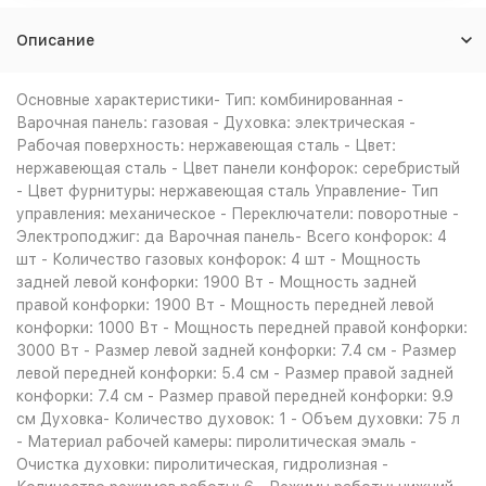
Описание
Основные характеристики- Тип: комбинированная -
Варочная панель: газовая - Духовка: электрическая -
Рабочая поверхность: нержавеющая сталь - Цвет:
нержавеющая сталь - Цвет панели конфорок: серебристый
- Цвет фурнитуры: нержавеющая сталь Управление- Тип
управления: механическое - Переключатели: поворотные -
Электроподжиг: да Варочная панель- Всего конфорок: 4
шт - Количество газовых конфорок: 4 шт - Мощность
задней левой конфорки: 1900 Вт - Мощность задней
правой конфорки: 1900 Вт - Мощность передней левой
конфорки: 1000 Вт - Мощность передней правой конфорки:
3000 Вт - Размер левой задней конфорки: 7.4 см - Размер
левой передней конфорки: 5.4 см - Размер правой задней
конфорки: 7.4 см - Размер правой передней конфорки: 9.9
см Духовка- Количество духовок: 1 - Объем духовки: 75 л
- Материал рабочей камеры: пиролитическая эмаль -
Очистка духовки: пиролитическая, гидролизная -