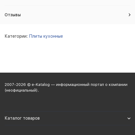
Отзывы
Категории:
Плиты кухонные
2007-2026 © e-Katalog — информационный портал о компании
(неофициальный).
Каталог товаров