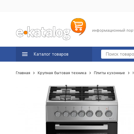
информационный пор
Каталог товаров
Главная
Крупная бытовая техника
Плиты кухонные