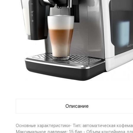
Описание
Основные характеристики- Тип: автоматическая кофема
Максимальное давление: 15 бар - Объем контейнера для 