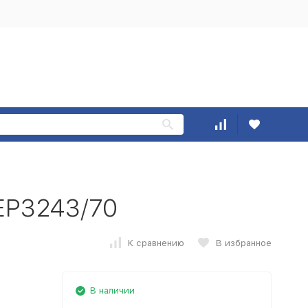
EP3243/70
К сравнению
В избранное
В наличии