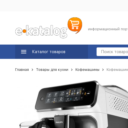
информационный пор
Каталог товаров
Главная
Товары для кухни
Кофемашины
Кофемашина