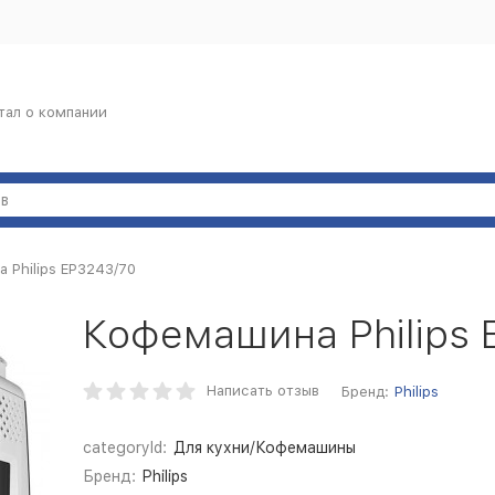
тал о компании
 Philips EP3243/70
Кофемашина Philips 
Написать отзыв
Бренд:
Philips
categoryId:
Для кухни/Кофемашины
Бренд:
Philips