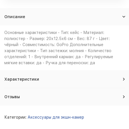
Описание
Основные характеристики - Тип: кейс - Материал:
полиэстер - Размер: 20х12.5х6 см - Вес: 87 г - Цвет:
чёрный - Совместимость: GoPro Дополнительные
характеристики - Тип застежки: молния - Количество
отделений: 1 - Внутренний карман: да - Регулируемые
мягкие вставки: да - Ручка для переноски: да
Характеристики
Отзывы
Категории:
Аксессуары для экшн-камер