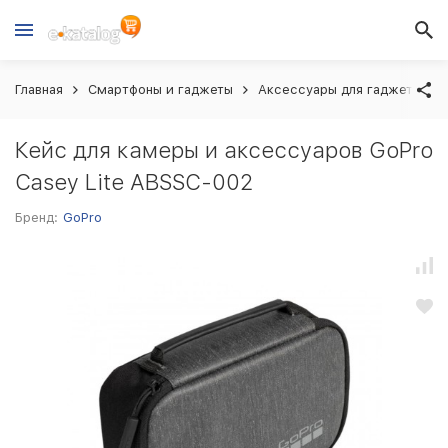
Главная
Смартфоны и гаджеты
Аксессуары для гаджетов
Кейс для камеры и аксессуаров GoPro
Casey Lite ABSSC-002
Бренд:
GoPro