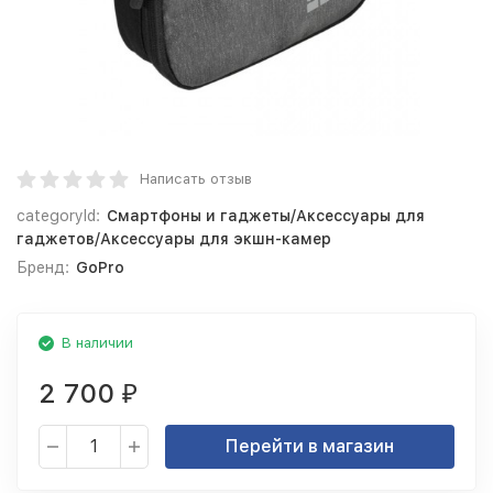
Написать отзыв
categoryId:
Смартфоны и гаджеты/Аксессуары для
гаджетов/Аксессуары для экшн-камер
Бренд:
GoPro
В наличии
2 700
₽
Перейти в магазин