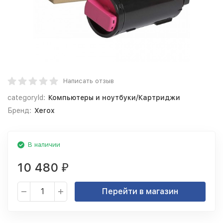
Написать отзыв
categoryId:
Компьютеры и ноутбуки/Картриджи
Бренд:
Xerox
В наличии
10 480
₽
Перейти в магазин