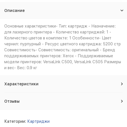
Описание
Основные характеристики- Тип: картридж - Назначение:
для лазерного принтера - Количество картриджей: 1 -
Количество цветов в комплекте: 1 Особенности- Цвет
чернил: пурпурный - Ресурс цветного картриджа: 5200 стр
Совместимость- Совместимость: оригинальный - Бренд
поддерживаемых принтеров: Xerox - Поддерживаемые
модели принтеров: VersaLink C500, VersaLink C505 Размеры
и вес- Вес: 0.9 кг
Характеристики
Отзывы
Категории:
Картриджи