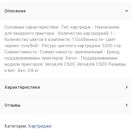
Описание
Основные характеристики- Тип: картридж - Назначение:
для лазерного принтера - Количество картриджей: 1 -
Количество цветов в комплекте: 1 Особенности- Цвет
чернил: голубой - Ресурс цветного картриджа: 5200 стр
Совместимость- Совместимость: оригинальный - Бренд
поддерживаемых принтеров: Xerox - Поддерживаемые
модели принтеров: VersaLink C500, VersaLink C505 Размеры
и вес- Вес: 0.9 кг
Характеристики
Отзывы
Категории:
Картриджи