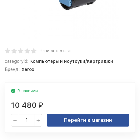
Написать отзыв
categoryId:
Компьютеры и ноутбуки/Картриджи
Бренд:
Xerox
В наличии
10 480
₽
Перейти в магазин