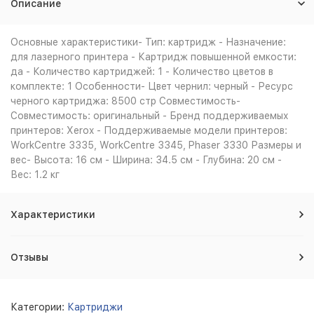
Описание
Основные характеристики- Тип: картридж - Назначение:
для лазерного принтера - Картридж повышенной емкости:
да - Количество картриджей: 1 - Количество цветов в
комплекте: 1 Особенности- Цвет чернил: черный - Ресурс
черного картриджа: 8500 стр Совместимость-
Совместимость: оригинальный - Бренд поддерживаемых
принтеров: Xerox - Поддерживаемые модели принтеров:
WorkCentre 3335, WorkCentre 3345, Phaser 3330 Размеры и
вес- Высота: 16 см - Ширина: 34.5 см - Глубина: 20 см -
Вес: 1.2 кг
Характеристики
Отзывы
Категории:
Картриджи