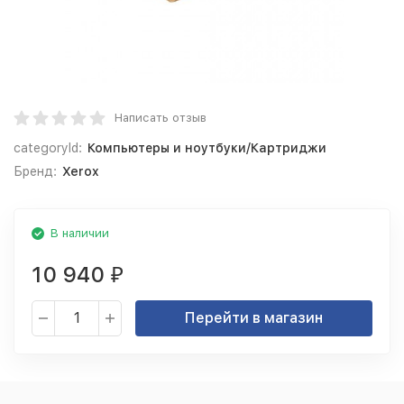
Написать отзыв
categoryId:
Компьютеры и ноутбуки/Картриджи
Бренд:
Xerox
В наличии
10 940
₽
Перейти в магазин