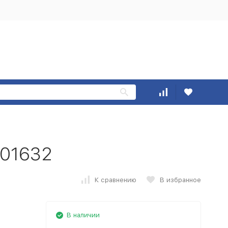
R01632
К сравнению
В избранное
В наличии