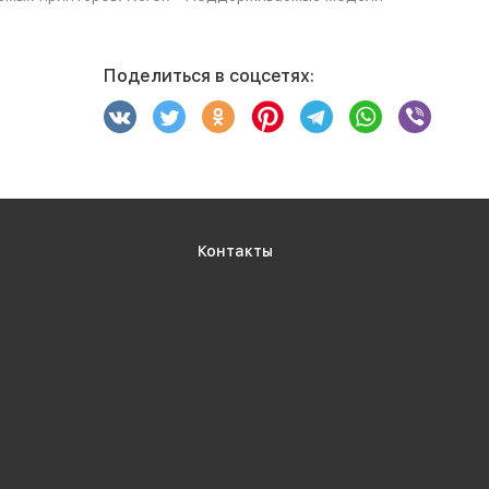
Поделиться в соцсетях:
Контакты