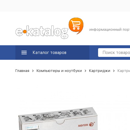
информационный пор
Каталог товаров
Главная
Компьютеры и ноутбуки
Картриджи
Картр