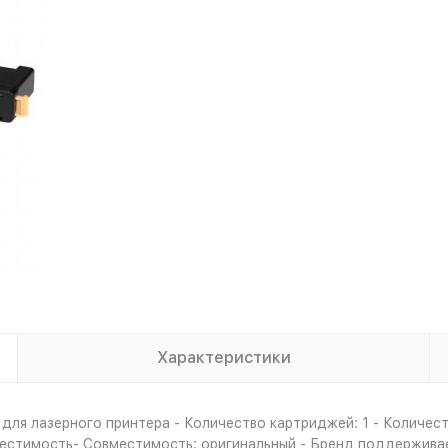
Характеристики
для лазерного принтера - Количество картриджей: 1 - Количест
вместимость- Совместимость: оригинальный - Бренд поддержив