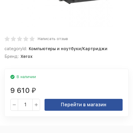
Написать отзыв
categoryId:
Компьютеры и ноутбуки/Картриджи
Бренд:
Xerox
В наличии
9 610
₽
Перейти в магазин