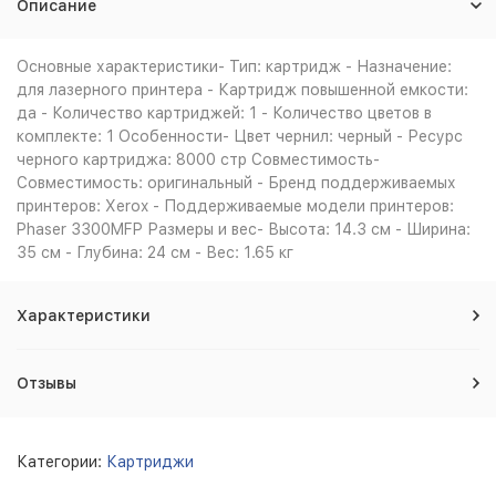
Описание
Основные характеристики- Тип: картридж - Назначение:
для лазерного принтера - Картридж повышенной емкости:
да - Количество картриджей: 1 - Количество цветов в
комплекте: 1 Особенности- Цвет чернил: черный - Ресурс
черного картриджа: 8000 стр Совместимость-
Совместимость: оригинальный - Бренд поддерживаемых
принтеров: Xerox - Поддерживаемые модели принтеров:
Phaser 3300MFP Размеры и вес- Высота: 14.3 см - Ширина:
35 см - Глубина: 24 см - Вес: 1.65 кг
Характеристики
Отзывы
Категории:
Картриджи