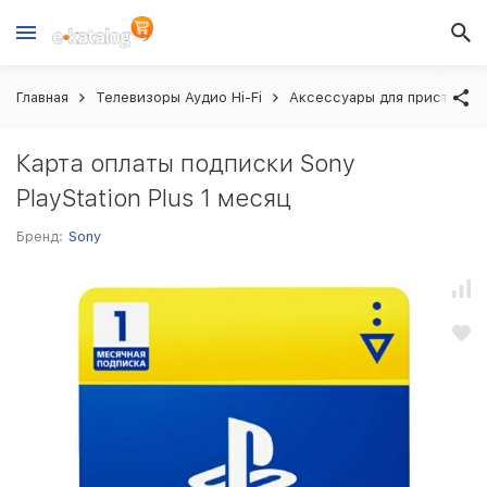
Главная
Телевизоры Аудио Hi-Fi
Аксессуары для приставок
Карта оплаты подписки Sony
PlayStation Plus 1 месяц
Бренд:
Sony