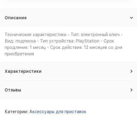
Описание
Технические характеристики - Тип: электронный ключ -
Вид: подписка - Тип устройства: PlayStation - Срок
продления: 1 месяц - Срок действия: 12 месяцев со дня
приобретения
Характеристики
Отзывы
Категории:
Аксессуары для приставок