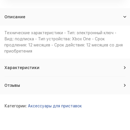
Описание
Технические характеристики - Тип: электронный ключ -
Вид: подписка - Тип устройства: Xbox One - Срок
продления: 12 месяцев - Срок действия: 12 месяцев со дня
приобретения
Характеристики
Отзывы
Категории:
Аксессуары для приставок