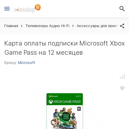
Главная
Телевизоры Аудио Hi-Fi
Аксессуары для приставок
Карта оплаты подписки Microsoft Xbox
Game Pass на 12 месяцев
Бренд:
Microsoft