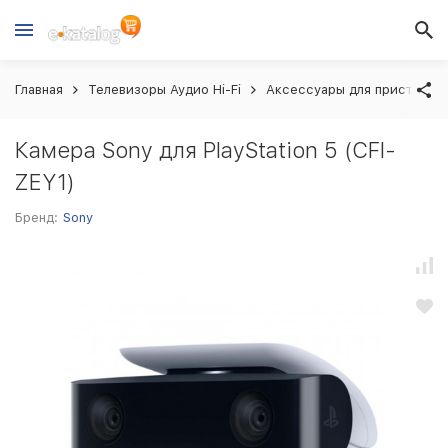
Главная
Телевизоры Аудио Hi-Fi
Аксессуары для приставок
Камера Sony для PlayStation 5 (CFI-
ZEY1)
Бренд:
Sony