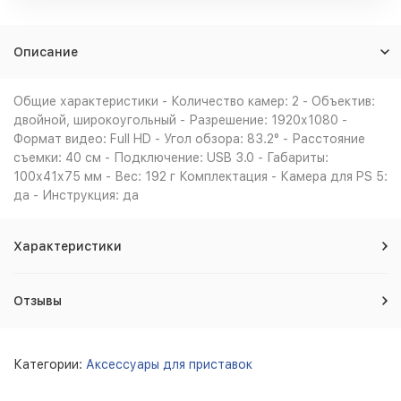
Описание
Общие характеристики - Количество камер: 2 - Объектив:
двойной, широкоугольный - Разрешение: 1920х1080 -
Формат видео: Full HD - Угол обзора: 83.2° - Расстояние
съемки: 40 см - Подключение: USB 3.0 - Габариты:
100х41х75 мм - Вес: 192 г Комплектация - Камера для PS 5:
да - Инструкция: да
Характеристики
Отзывы
Категории:
Аксессуары для приставок