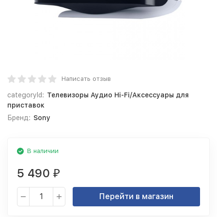
Написать отзыв
categoryId:
Телевизоры Аудио Hi-Fi/Аксессуары для
приставок
Бренд:
Sony
В наличии
5 490
₽
Перейти в магазин