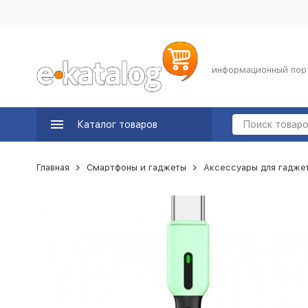
информационный пор
Каталог товаров
Главная
Смартфоны и гаджеты
Аксессуары для гадже