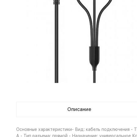
Описание
Основные характеристики- Вид: кабель подключения - Тип
А - Тип разъема: прямой - Назначение: универсальное 