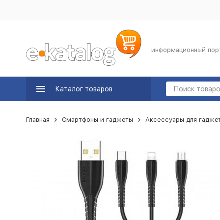
информационный пор
Каталог товаров
Главная
Смартфоны и гаджеты
Аксессуары для гадже