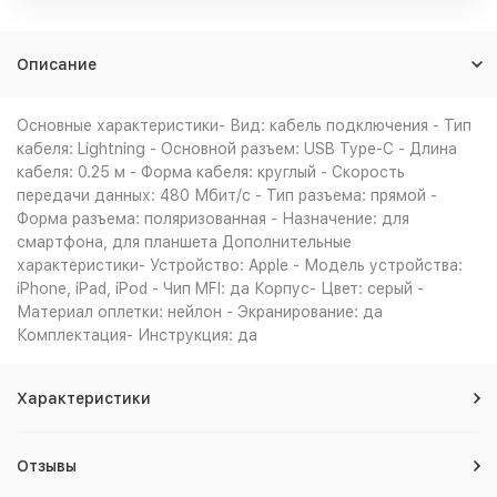
Описание
Основные характеристики- Вид: кабель подключения - Тип
кабеля: Lightning - Основной разъем: USB Type-C - Длина
кабеля: 0.25 м - Форма кабеля: круглый - Скорость
передачи данных: 480 Мбит/с - Тип разъема: прямой -
Форма разъема: поляризованная - Назначение: для
смартфона, для планшета Дополнительные
характеристики- Устройство: Apple - Модель устройства:
iPhone, iPad, iPod - Чип MFI: да Корпус- Цвет: серый -
Материал оплетки: нейлон - Экранирование: да
Комплектация- Инструкция: да
Характеристики
Отзывы