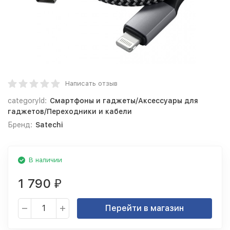
Написать отзыв
categoryId:
Смартфоны и гаджеты/Аксессуары для
гаджетов/Переходники и кабели
Бренд:
Satechi
В наличии
1 790
₽
Перейти в магазин