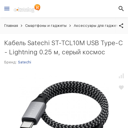
Главная
Смартфоны и гаджеты
Аксессуары для гаджетов
Кабель Satechi ST-TCL10M USB Type-C
- Lightning 0.25 м, серый космос
Бренд:
Satechi