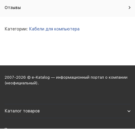
Отзывы
Категории:
Кабели для компьютера
2007-2026 © e-Katalog — информационный портал о компании
(неофициальный).
Каталог товаров
Политика персональных данных