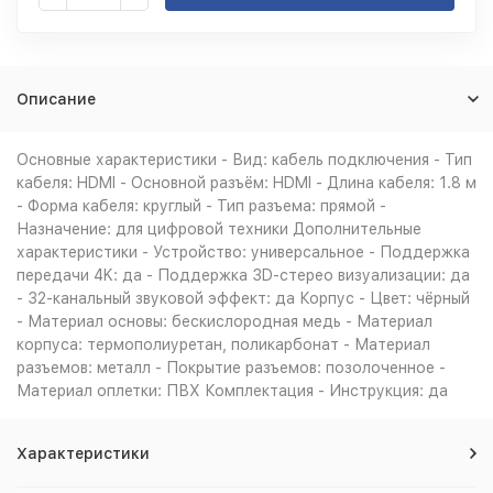
Описание
Основные характеристики - Вид: кабель подключения - Тип
кабеля: HDMI - Основной разъём: HDMI - Длина кабеля: 1.8 м
- Форма кабеля: круглый - Тип разъема: прямой -
Назначение: для цифровой техники Дополнительные
характеристики - Устройство: универсальное - Поддержка
передачи 4K: да - Поддержка 3D-стерео визуализации: да
- 32-канальный звуковой эффект: да Корпус - Цвет: чёрный
- Материал основы: бескислородная медь - Материал
корпуса: термополиуретан, поликарбонат - Материал
разъемов: металл - Покрытие разъемов: позолоченное -
Материал оплетки: ПВХ Комплектация - Инструкция: да
Характеристики