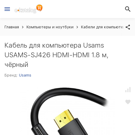
Главная
Компьютеры и ноутбуки
Кабели для компьютера
Кабель для компьютера Usams
USAMS-SJ426 HDMI-HDMI 1.8 м,
чёрный
Бренд:
Usams