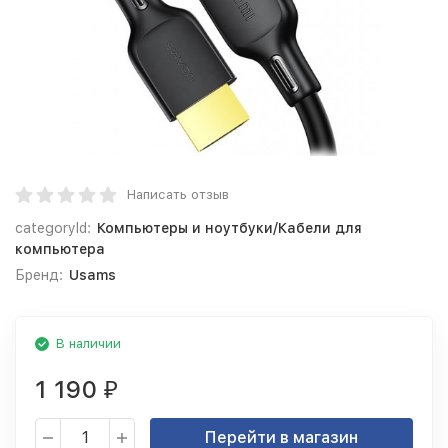
Написать отзыв
categoryId:
Компьютеры и ноутбуки/Кабели для
компьютера
Бренд:
Usams
В наличии
1 190
₽
Перейти в магазин