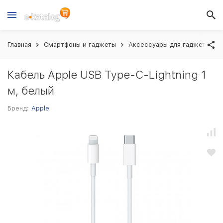
Главная
Смартфоны и гаджеты
Аксессуары для гаджетов
Кабель Apple USB Type-C-Lightning 1
м, белый
Бренд:
Apple