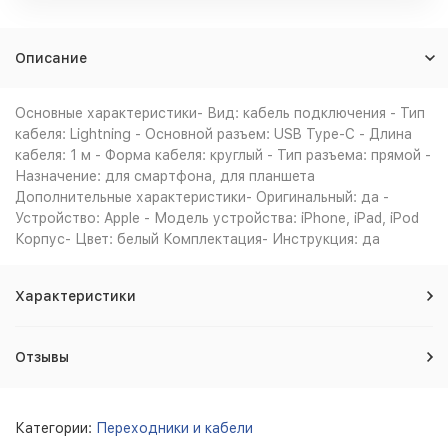
Описание
Основные характеристики- Вид: кабель подключения - Тип
кабеля: Lightning - Основной разъем: USB Type-C - Длина
кабеля: 1 м - Форма кабеля: круглый - Тип разъема: прямой -
Назначение: для смартфона, для планшета
Дополнительные характеристики- Оригинальный: да -
Устройство: Apple - Модель устройства: iPhone, iPad, iPod
Корпус- Цвет: белый Комплектация- Инструкция: да
Характеристики
Отзывы
Категории:
Переходники и кабели