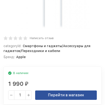
Написать отзыв
categoryId:
Смартфоны и гаджеты/Аксессуары для
гаджетов/Переходники и кабели
Бренд:
Apple
В наличии
1 990
₽
Перейти в магазин