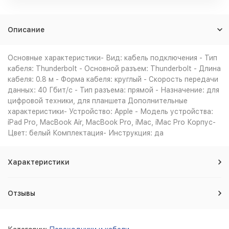
Описание
Основные характеристики- Вид: кабель подключения - Тип
кабеля: Thunderbolt - Основной разъем: Thunderbolt - Длина
кабеля: 0.8 м - Форма кабеля: круглый - Скорость передачи
данных: 40 Гбит/с - Тип разъема: прямой - Назначение: для
цифровой техники, для планшета Дополнительные
характеристики- Устройство: Apple - Модель устройства:
iPad Pro, MacBook Air, MacBook Pro, iMac, iMac Pro Корпус-
Цвет: белый Комплектация- Инструкция: да
Характеристики
Отзывы