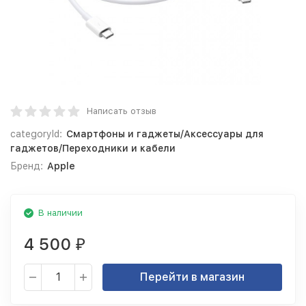
Написать отзыв
categoryId:
Смартфоны и гаджеты/Аксессуары для
гаджетов/Переходники и кабели
Бренд:
Apple
В наличии
4 500
₽
Перейти в магазин