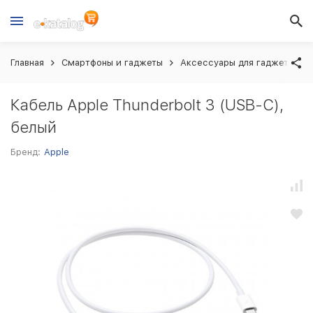
Главная
Смартфоны и гаджеты
Аксессуары для гаджетов
Кабель Apple Thunderbolt 3 (USB-C),
белый
Бренд:
Apple