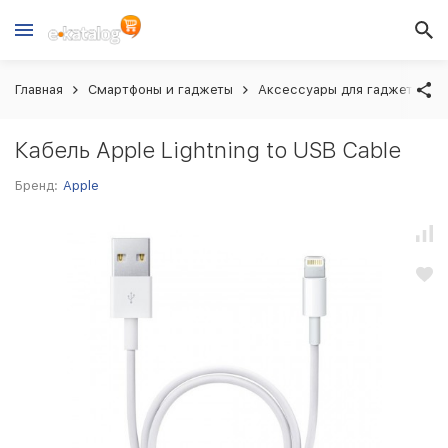
Главная
Смартфоны и гаджеты
Аксессуары для гаджетов
Кабель Apple Lightning to USB Cable
Бренд:
Apple