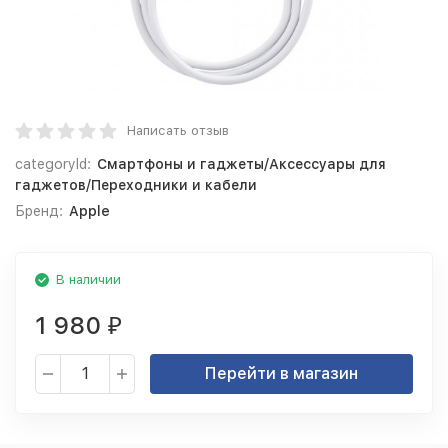
Написать отзыв
categoryId:
Смартфоны и гаджеты/Аксессуары для
гаджетов/Переходники и кабели
Бренд:
Apple
В наличии
1 980
₽
Перейти в магазин