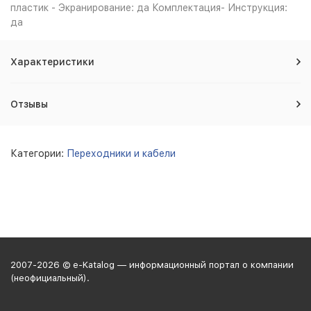
пластик - Экранирование: да Комплектация- Инструкция:
да
Характеристики
Отзывы
Категории:
Переходники и кабели
2007-2026 © e-Katalog — информационный портал о компании
(неофициальный).