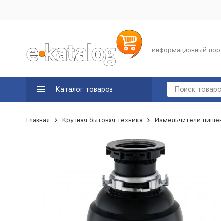
информационный пор
Каталог товаров
Главная
Крупная бытовая техника
Измельчители пище