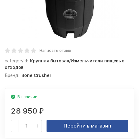
Написать отзыв
categoryId:
Крупная бытовая/Измельчители пищевых
отходов
Бренд:
Bone Crusher
В наличии
28 950
₽
Перейти в магазин