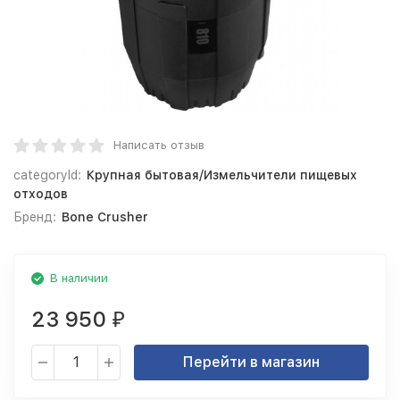
Написать отзыв
categoryId:
Крупная бытовая/Измельчители пищевых
отходов
Бренд:
Bone Crusher
В наличии
23 950
₽
Перейти в магазин