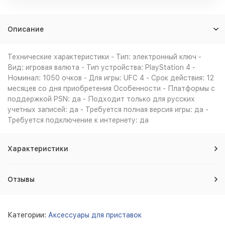
Описание
Технические характеристики - Тип: электронный ключ -
Вид: игровая валюта - Тип устройства: PlayStation 4 -
Номинал: 1050 очков - Для игры: UFC 4 - Срок действия: 12
месяцев со дня приобретения Особенности - Платформы с
поддержкой PSN: да - Подходит только для русских
учетных записей: да - Требуется полная версия игры: да -
Требуется подключение к интернету: да
Характеристики
Отзывы
Категории:
Аксессуары для приставок