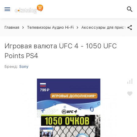
Главная
Телевизоры Аудио Hi-Fi
Аксессуары для приставок
Игровая валюта UFC 4 - 1050 UFC
Points PS4
Бренд:
Sony