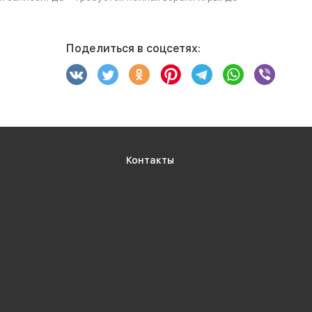
Поделиться в соцсетях:
Контакты