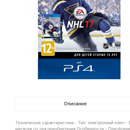
Описание
Технические характеристики - Тип: электронный ключ - Ви
месяцев со дня приобретения Особенности - Платформы 