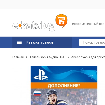
информационный пор
Каталог товаров
Главная
Телевизоры Аудио Hi-Fi
Аксессуары для прис