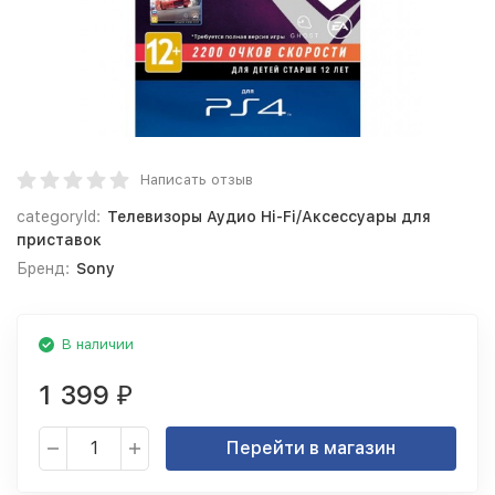
Написать отзыв
categoryId:
Телевизоры Аудио Hi-Fi/Аксессуары для
приставок
Бренд:
Sony
В наличии
1 399
₽
Перейти в магазин