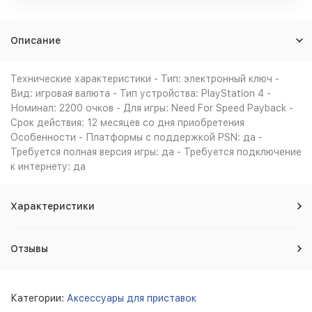
Описание
Технические характеристики - Тип: электронный ключ -
Вид: игровая валюта - Тип устройства: PlayStation 4 -
Номинал: 2200 очков - Для игры: Need For Speed Payback -
Срок действия: 12 месяцев со дня приобретения
Особенности - Платформы с поддержкой PSN: да -
Требуется полная версия игры: да - Требуется подключение
к интернету: да
Характеристики
Отзывы
Категории:
Аксессуары для приставок