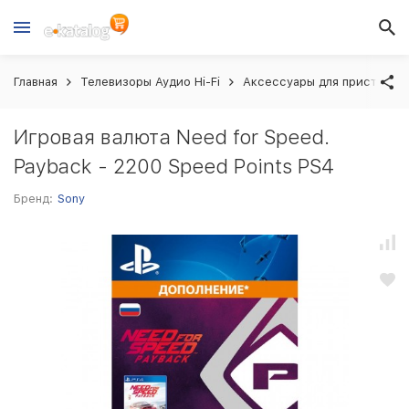
Главная
Телевизоры Аудио Hi-Fi
Аксессуары для приставок
Игровая валюта Need for Speed.
Payback - 2200 Speed Points PS4
Бренд:
Sony