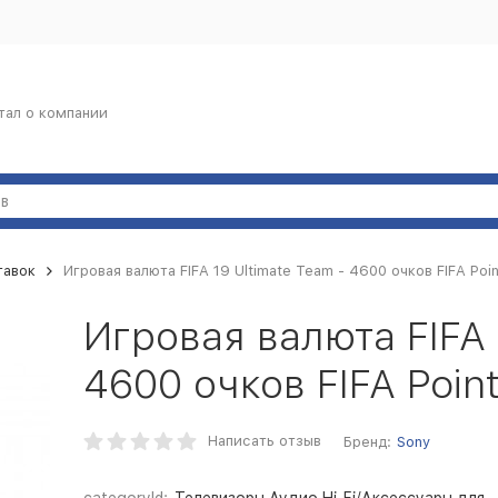
тал о компании
тавок
Игровая валюта FIFA 19 Ultimate Team - 4600 очков FIFA Poi
Игровая валюта FIFA 
4600 очков FIFA Poin
Написать отзыв
Бренд:
Sony