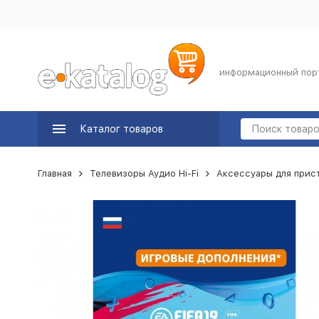
информационный пор
Каталог товаров
Главная
Телевизоры Аудио Hi-Fi
Аксессуары для прис