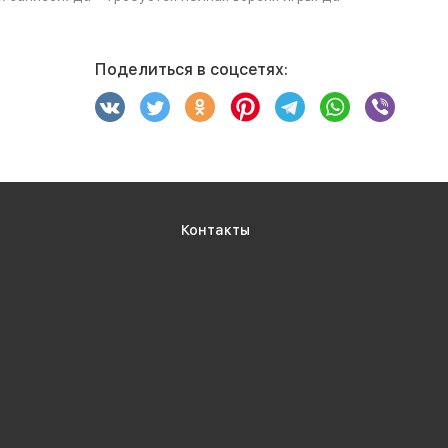
Поделиться в соцсетях:
Контакты