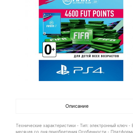
Описание
Технические характеристики - Тип: электронный ключ - Ви
месяцев со дня приобретения Особенности - Платформа 