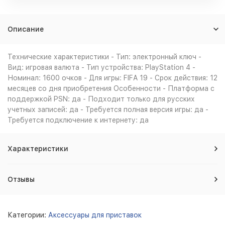
Описание
Технические характеристики - Тип: электронный ключ -
Вид: игровая валюта - Тип устройства: PlayStation 4 -
Номинал: 1600 очков - Для игры: FIFA 19 - Срок действия: 12
месяцев со дня приобретения Особенности - Платформа с
поддержкой PSN: да - Подходит только для русских
учетных записей: да - Требуется полная версия игры: да -
Требуется подключение к интернету: да
Характеристики
Отзывы
Категории:
Аксессуары для приставок