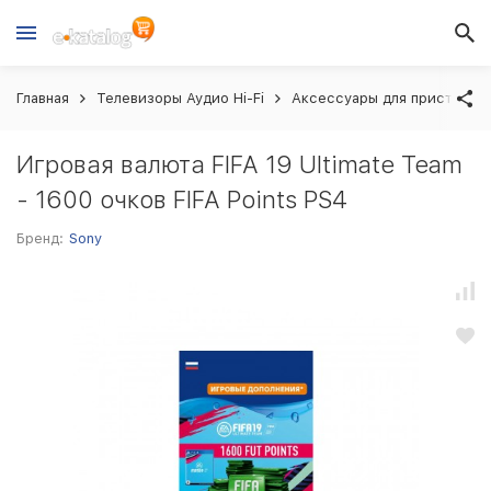
Главная
Телевизоры Аудио Hi-Fi
Аксессуары для приставок
Игровая валюта FIFA 19 Ultimate Team
- 1600 очков FIFA Points PS4
Бренд:
Sony