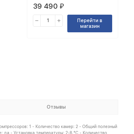
39 490
₽
Перейти в
магазин
Отзывы
омпрессоров: 1 - Количество камер: 2 - Общий полезный
 да - Установка температуры: 2-8 °C - Количество