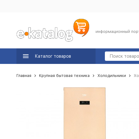
информационный пор
Каталог товаров
Главная
Крупная бытовая техника
Холодильники
Хо