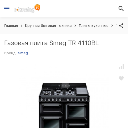
Главная
Крупная бытовая техника
Плиты кухонные
Газова
Газовая плита Smeg TR 4110BL
Бренд:
Smeg