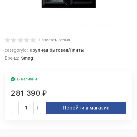
Написать отзыв
categoryId:
Крупная бытовая/Плиты
Бренд:
Smeg
В наличии
281 390
₽
Перейти в магазин