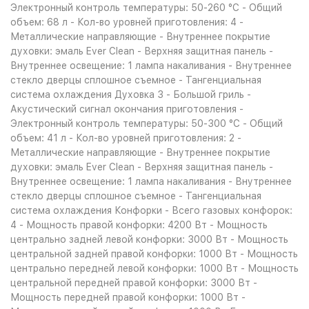
Электронный контроль температуры: 50-260 °С - Общий
объем: 68 л - Кол-во уровней приготовления: 4 -
Металлические направляющие - Внутреннее покрытие
духовки: эмаль Ever Clean - Верхняя защитная панель -
Внутреннее освещение: 1 лампа накаливания - Внутреннее
стекло дверцы сплошное съемное - Тангенциальная
система охлаждения Духовка 3 - Большой гриль -
Акустический сигнал окончания приготовления -
Электронный контроль температуры: 50-300 °С - Общий
объем: 41 л - Кол-во уровней приготовления: 2 -
Металлические направляющие - Внутреннее покрытие
духовки: эмаль Ever Clean - Верхняя защитная панель -
Внутреннее освещение: 1 лампа накаливания - Внутреннее
стекло дверцы сплошное съемное - Тангенциальная
система охлаждения Конфорки - Всего газовых конфорок:
4 - Мощность правой конфорки: 4200 Вт - Мощность
центрально задней левой конфорки: 3000 Вт - Мощность
центральной задней правой конфорки: 1000 Вт - Мощность
центрально передней левой конфорки: 1000 Вт - Мощность
центральной передней правой конфорки: 3000 Вт -
Мощность передней правой конфорки: 1000 Вт -