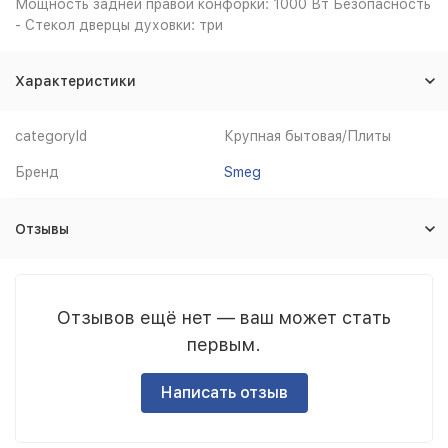
Мощность задней правой конфорки: 1000 Вт Безопасность
- Стекол дверцы духовки: три
Характеристики
categoryId
Крупная бытовая/Плиты
Бренд
Smeg
Отзывы
Отзывов ещё нет — ваш может стать
первым.
Написать отзыв