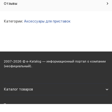
Отзывы
Категории:
Аксессуары для приставок
2007-2026 © e-Katalog — информационный портал о компании
(неофициальный).
Каталог товаров
Политика персональных данных