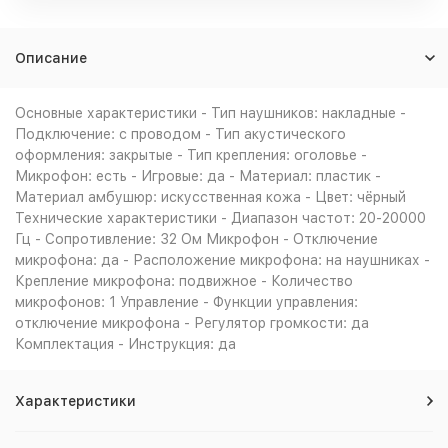
Описание
Основные характеристики - Тип наушников: накладные -
Подключение: с проводом - Тип акустического
оформления: закрытые - Тип крепления: оголовье -
Микрофон: есть - Игровые: да - Материал: пластик -
Материал амбушюр: искусственная кожа - Цвет: чёрный
Технические характеристики - Диапазон частот: 20-20000
Гц - Сопротивление: 32 Ом Микрофон - Отключение
микрофона: да - Расположение микрофона: на наушниках -
Крепление микрофона: подвижное - Количество
микрофонов: 1 Управление - Функции управления:
отключение микрофона - Регулятор громкости: да
Комплектация - Инструкция: да
Характеристики