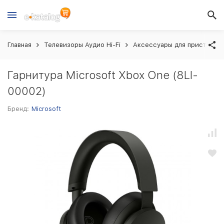
Главная
Телевизоры Аудио Hi-Fi
Аксессуары для приставок
Гарнитура Microsoft Xbox One (8LI-
00002)
Бренд:
Microsoft